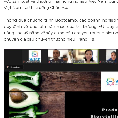
vực sản xuất và thương mại nông nghiệp Việt Nam cùng
Việt Nam tại thị trường Châu Âu.
Thông qua chương trình Bootcamp, các doanh nghiệp 
quy định về bao bì nhãn mác của thị trường EU, quy 
nâng cao kỹ năng về xây dựng câu chuyện thương hiệu vớ
chuyên gia câu chuyện thương hiệu Trang Hạ.