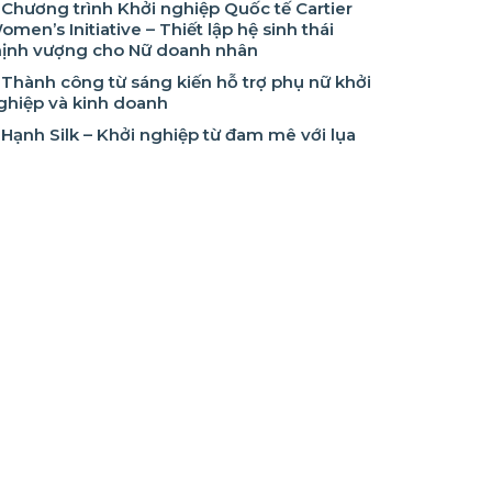
Chương trình Khởi nghiệp Quốc tế Cartier
omen’s Initiative – Thiết lập hệ sinh thái
hịnh vượng cho Nữ doanh nhân
Thành công từ sáng kiến hỗ trợ phụ nữ khởi
ghiệp và kinh doanh
Hạnh Silk – Khởi nghiệp từ đam mê với lụa