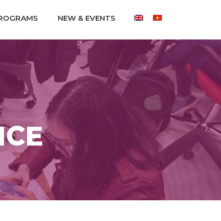
ROGRAMS
NEW & EVENTS
NCE